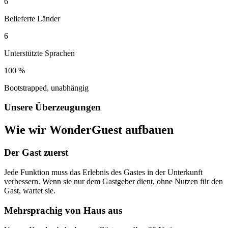
6
Belieferte Länder
6
Unterstützte Sprachen
100 %
Bootstrapped, unabhängig
Unsere Überzeugungen
Wie wir WonderGuest aufbauen
Der Gast zuerst
Jede Funktion muss das Erlebnis des Gastes in der Unterkunft
verbessern. Wenn sie nur dem Gastgeber dient, ohne Nutzen für den
Gast, wartet sie.
Mehrsprachig von Haus aus