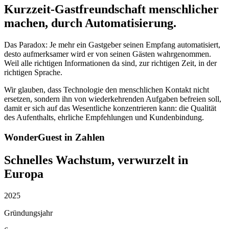
Kurzzeit-Gastfreundschaft menschlicher
machen, durch Automatisierung.
Das Paradox: Je mehr ein Gastgeber seinen Empfang automatisiert,
desto aufmerksamer wird er von seinen Gästen wahrgenommen.
Weil alle richtigen Informationen da sind, zur richtigen Zeit, in der
richtigen Sprache.
Wir glauben, dass Technologie den menschlichen Kontakt nicht
ersetzen, sondern ihn von wiederkehrenden Aufgaben befreien soll,
damit er sich auf das Wesentliche konzentrieren kann: die Qualität
des Aufenthalts, ehrliche Empfehlungen und Kundenbindung.
WonderGuest in Zahlen
Schnelles Wachstum, verwurzelt in
Europa
2025
Gründungsjahr