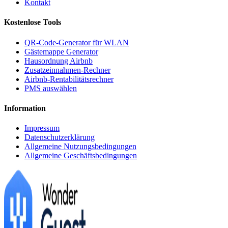
Kontakt
Kostenlose Tools
QR-Code-Generator für WLAN
Gästemappe Generator
Hausordnung Airbnb
Zusatzeinnahmen-Rechner
Airbnb-Rentabilitätsrechner
PMS auswählen
Information
Impressum
Datenschutzerklärung
Allgemeine Nutzungsbedingungen
Allgemeine Geschäftsbedingungen