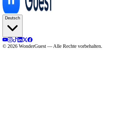
Deutsch
© 2026 WonderGuest — Alle Rechte vorbehalten.