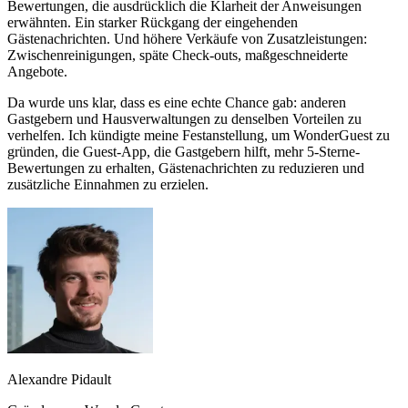
Bewertungen, die ausdrücklich die Klarheit der Anweisungen
erwähnten. Ein starker Rückgang der eingehenden
Gästenachrichten. Und höhere Verkäufe von Zusatzleistungen:
Zwischenreinigungen, späte Check-outs, maßgeschneiderte
Angebote.
Da wurde uns klar, dass es eine echte Chance gab: anderen
Gastgebern und Hausverwaltungen zu denselben Vorteilen zu
verhelfen. Ich kündigte meine Festanstellung, um WonderGuest zu
gründen, die Guest-App, die Gastgebern hilft, mehr 5-Sterne-
Bewertungen zu erhalten, Gästenachrichten zu reduzieren und
zusätzliche Einnahmen zu erzielen.
Alexandre Pidault