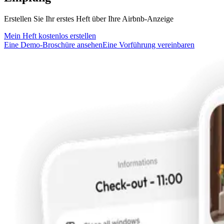
Erstellen Sie Ihr erstes Heft über Ihre Airbnb-Anzeige
Mein Heft kostenlos erstellen
Eine Demo-Broschüre ansehen
Eine Vorführung vereinbaren