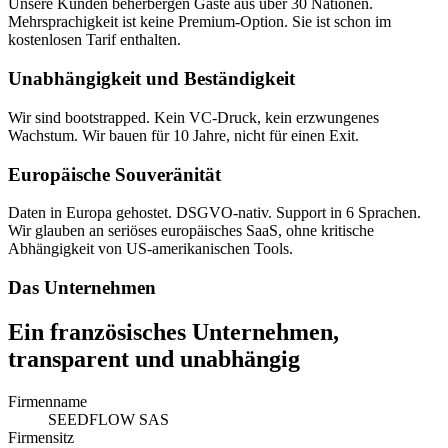
Unsere Kunden beherbergen Gäste aus über 30 Nationen.
Mehrsprachigkeit ist keine Premium-Option. Sie ist schon im
kostenlosen Tarif enthalten.
Unabhängigkeit und Beständigkeit
Wir sind bootstrapped. Kein VC-Druck, kein erzwungenes
Wachstum. Wir bauen für 10 Jahre, nicht für einen Exit.
Europäische Souveränität
Daten in Europa gehostet. DSGVO-nativ. Support in 6 Sprachen.
Wir glauben an seriöses europäisches SaaS, ohne kritische
Abhängigkeit von US-amerikanischen Tools.
Das Unternehmen
Ein französisches Unternehmen,
transparent und unabhängig
Firmenname
SEEDFLOW SAS
Firmensitz