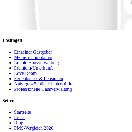
Lösungen
Einzelner Gastgeber
Mehrere Immobilien
Lokale Hausverwaltung
Premium-Unterkunft
Love Room
Ferienhäuser & Pensionen
Außergewöhnliche Unterkünfte
Professionelle Hausverwaltung
Seiten
Startseite
Preise
Blog
PMS-Vergleich 2026