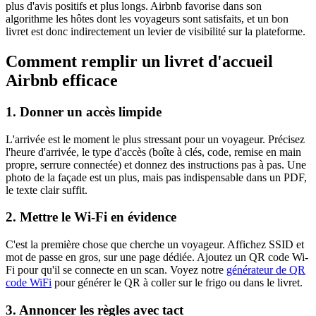
plus d'avis positifs et plus longs. Airbnb favorise dans son
algorithme les hôtes dont les voyageurs sont satisfaits, et un bon
livret est donc indirectement un levier de visibilité sur la plateforme.
Comment remplir un livret d'accueil
Airbnb efficace
1. Donner un accès limpide
L'arrivée est le moment le plus stressant pour un voyageur. Précisez
l'heure d'arrivée, le type d'accès (boîte à clés, code, remise en main
propre, serrure connectée) et donnez des instructions pas à pas. Une
photo de la façade est un plus, mais pas indispensable dans un PDF,
le texte clair suffit.
2. Mettre le Wi-Fi en évidence
C'est la première chose que cherche un voyageur. Affichez SSID et
mot de passe en gros, sur une page dédiée. Ajoutez un QR code Wi-
Fi pour qu'il se connecte en un scan. Voyez notre
générateur de QR
code WiFi
pour générer le QR à coller sur le frigo ou dans le livret.
3. Annoncer les règles avec tact