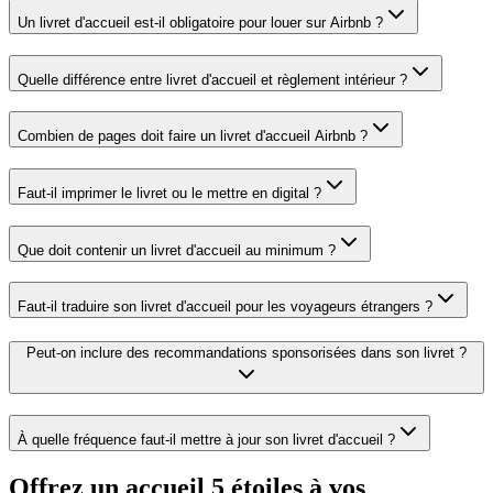
Un livret d'accueil est-il obligatoire pour louer sur Airbnb ?
Quelle différence entre livret d'accueil et règlement intérieur ?
Combien de pages doit faire un livret d'accueil Airbnb ?
Faut-il imprimer le livret ou le mettre en digital ?
Que doit contenir un livret d'accueil au minimum ?
Faut-il traduire son livret d'accueil pour les voyageurs étrangers ?
Peut-on inclure des recommandations sponsorisées dans son livret ?
À quelle fréquence faut-il mettre à jour son livret d'accueil ?
Offrez un accueil 5 étoiles à vos