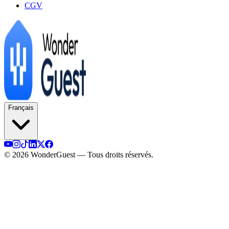
CGV
Français
© 2026 WonderGuest — Tous droits réservés.