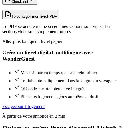
Check-out
Télécharger mon livret PDF
Le PDF se génère même si certaines sections sont vides. Les
sections vides sont simplement omises.
Allez plus loin qu'un livret papier
Créez un livret digital multilingue avec
WonderGuest
Mises à jour en temps réel sans réimprimer
Traduit automatiquement dans la langue du voyageur
QR code + carte interactive intégrés
Plusieurs logements gérés au même endroit
Essayez sur 1 logement
À partir de votre annonce en 2 min