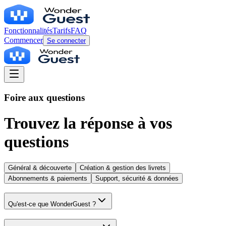
Fonctionnalités
Tarifs
FAQ
Commencer
Se connecter
Foire aux questions
Trouvez la réponse à vos
questions
Général & découverte
Création & gestion des livrets
Abonnements & paiements
Support, sécurité & données
Qu'est-ce que WonderGuest ?