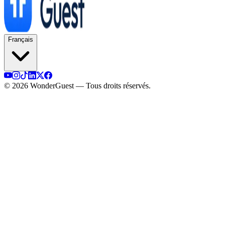
Français
© 2026 WonderGuest — Tous droits réservés.