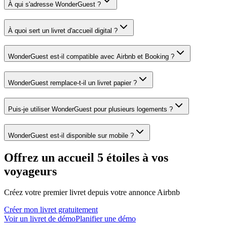
À qui s'adresse WonderGuest ?
À quoi sert un livret d'accueil digital ?
WonderGuest est-il compatible avec Airbnb et Booking ?
WonderGuest remplace-t-il un livret papier ?
Puis-je utiliser WonderGuest pour plusieurs logements ?
WonderGuest est-il disponible sur mobile ?
Offrez un accueil 5 étoiles à vos
voyageurs
Créez votre premier livret depuis votre annonce Airbnb
Créer mon livret gratuitement
Voir un livret de démo
Planifier une démo