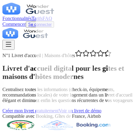
Fonctionnalités
Tarifs
FAQ
Commencer
Se connecter
N°1 Livret d'accueil | Maisons d'hôtes
Livret d'accueil digital pour les gîtes et
maisons d'hôtes modernes
Centralisez toutes les informations (check-in, équipements,
recommandations locales) de votre logement dans un livret d'accueil
élégant et diminuez enfin les questions récurrentes de vos voyageurs
Créer mon livret gratuitement
Voir un livret de démo
Compatible avec Booking, Gîtes de France, Airbnb