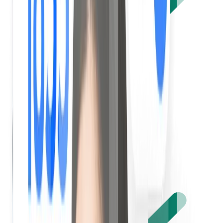
Accès au logement