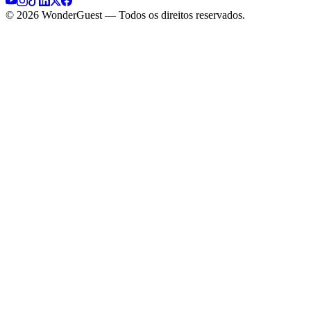
© 2026 WonderGuest — Todos os direitos reservados.