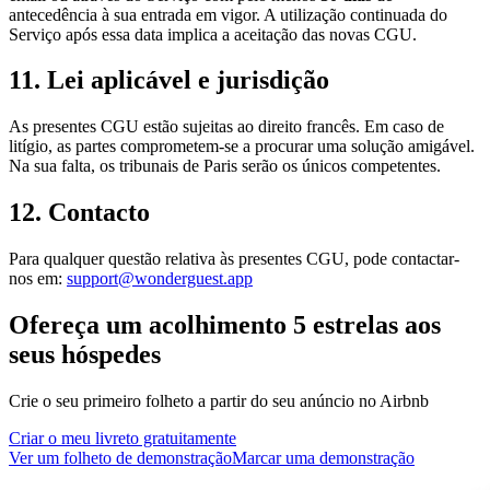
antecedência à sua entrada em vigor. A utilização continuada do
Serviço após essa data implica a aceitação das novas CGU.
11. Lei aplicável e jurisdição
As presentes CGU estão sujeitas ao direito francês. Em caso de
litígio, as partes comprometem-se a procurar uma solução amigável.
Na sua falta, os tribunais de Paris serão os únicos competentes.
12. Contacto
Para qualquer questão relativa às presentes CGU, pode contactar-
nos em:
support@wonderguest.app
Ofereça um acolhimento 5 estrelas aos
seus hóspedes
Crie o seu primeiro folheto a partir do seu anúncio no Airbnb
Criar o meu livreto gratuitamente
Ver um folheto de demonstração
Marcar uma demonstração