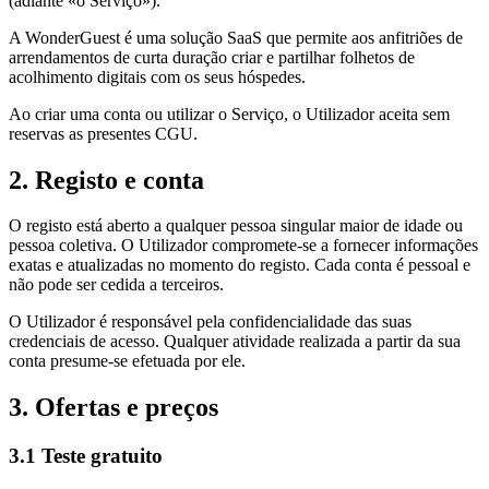
(adiante «o Serviço»).
A WonderGuest é uma solução SaaS que permite aos anfitriões de
arrendamentos de curta duração criar e partilhar folhetos de
acolhimento digitais com os seus hóspedes.
Ao criar uma conta ou utilizar o Serviço, o Utilizador aceita sem
reservas as presentes CGU.
2. Registo e conta
O registo está aberto a qualquer pessoa singular maior de idade ou
pessoa coletiva. O Utilizador compromete-se a fornecer informações
exatas e atualizadas no momento do registo. Cada conta é pessoal e
não pode ser cedida a terceiros.
O Utilizador é responsável pela confidencialidade das suas
credenciais de acesso. Qualquer atividade realizada a partir da sua
conta presume-se efetuada por ele.
3. Ofertas e preços
3.1 Teste gratuito