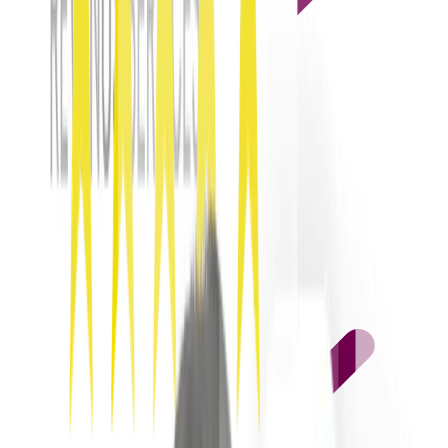
Vídeo, fotos, texto por equipamento