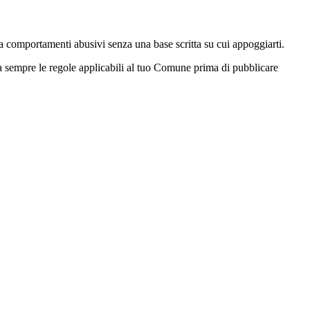
 a comportamenti abusivi senza una base scritta su cui appoggiarti.
a sempre le regole applicabili al tuo Comune prima di pubblicare