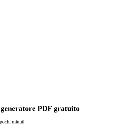
—
generatore PDF gratuito
 pochi minuti.