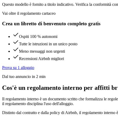
Questo modello è fornito a titolo indicativo. Verifica la conformità con 
Vai oltre il regolamento cartaceo
Crea un libretto di benvenuto completo gratis
Ospiti 100 % autonomi
Tutte le istruzioni in un unico posto
Meno messaggi non urgenti
Recensioni Airbnb migliori
Prova su 1 alloggio
Dal tuo annuncio in 2 min
Cos'è un regolamento interno per affitti b
Il regolamento interno è un documento scritto che formalizza le regole ap
il regolamento disciplina l'uso dell'alloggio.
Distinto dal contratto e dalla policy di Airbnb, il regolamento interno