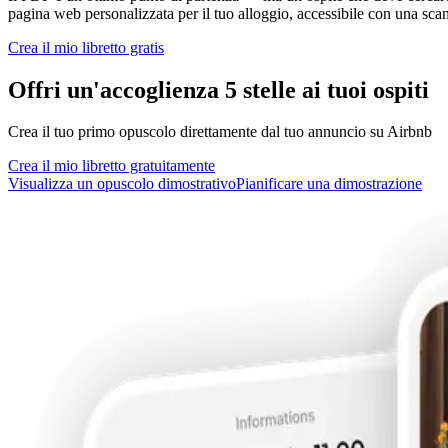
pagina web personalizzata per il tuo alloggio, accessibile con una sca
Crea il mio libretto gratis
Offri un'accoglienza 5 stelle ai tuoi ospiti
Crea il tuo primo opuscolo direttamente dal tuo annuncio su Airbnb
Crea il mio libretto gratuitamente
Visualizza un opuscolo dimostrativo
Pianificare una dimostrazione