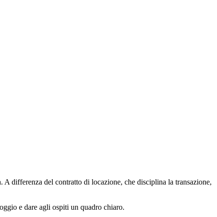
. A differenza del contratto di locazione, che disciplina la transazione,
oggio e dare agli ospiti un quadro chiaro.