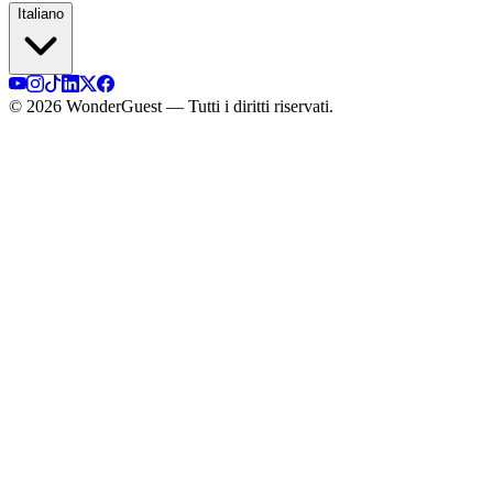
Italiano
© 2026 WonderGuest — Tutti i diritti riservati.