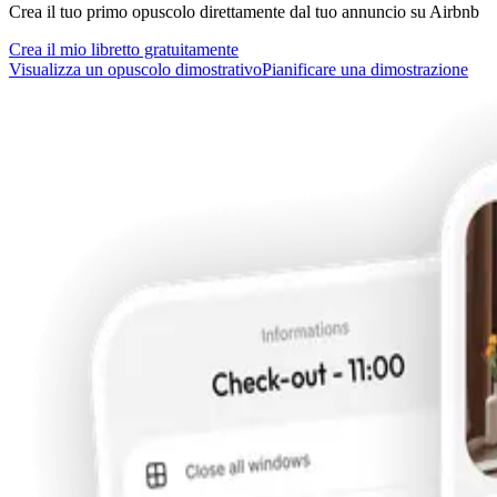
Crea il tuo primo opuscolo direttamente dal tuo annuncio su Airbnb
Crea il mio libretto gratuitamente
Visualizza un opuscolo dimostrativo
Pianificare una dimostrazione