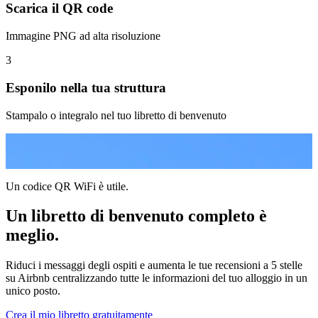
Scarica il QR code
Immagine PNG ad alta risoluzione
3
Esponilo nella tua struttura
Stampalo o integralo nel tuo libretto di benvenuto
Un codice QR WiFi è utile.
Un libretto di benvenuto completo è
meglio.
Riduci i messaggi degli ospiti e aumenta le tue recensioni a 5 stelle
su Airbnb centralizzando tutte le informazioni del tuo alloggio in un
unico posto.
Crea il mio libretto gratuitamente