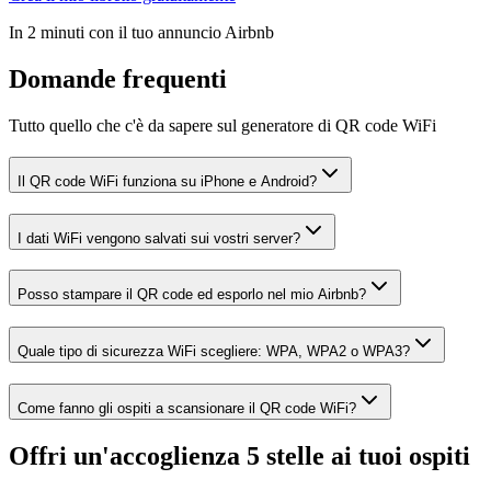
In 2 minuti con il tuo annuncio Airbnb
Domande frequenti
Tutto quello che c'è da sapere sul generatore di QR code WiFi
Il QR code WiFi funziona su iPhone e Android?
I dati WiFi vengono salvati sui vostri server?
Posso stampare il QR code ed esporlo nel mio Airbnb?
Quale tipo di sicurezza WiFi scegliere: WPA, WPA2 o WPA3?
Come fanno gli ospiti a scansionare il QR code WiFi?
Offri un'accoglienza 5 stelle ai tuoi ospiti