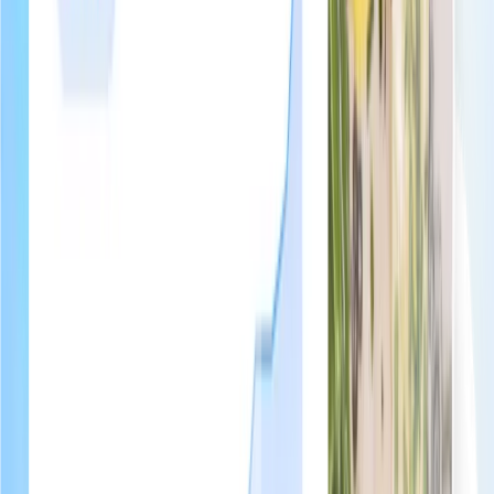
Catalogo di extra personalizzabile