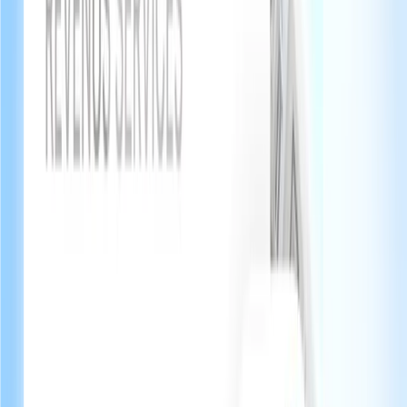
Logo et couleurs personnalisées