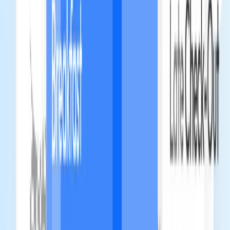
STEP 3