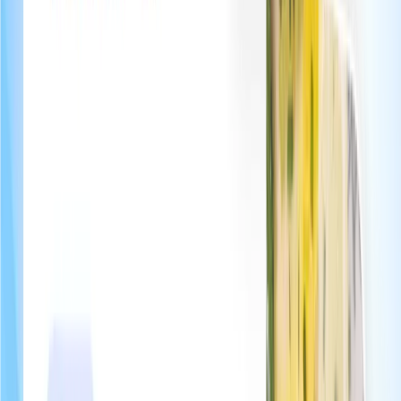
Carnet d'adresses personnalisé