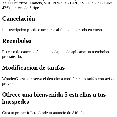
33300 Burdeos, Francia, SIREN 989 468 426, IVA FR38 989 468
426) a través de Stripe.
Cancelación
La suscripción puede cancelarse al final del período en curso.
Reembolso
En caso de cancelación anticipada, puede aplicarse un reembolso
prorrateado.
Modificación de tarifas
WonderGuest se reserva el derecho a modificar sus tarifas con aviso
previo.
Ofrece una bienvenida 5 estrellas a tus
huéspedes
Crea tu primer folleto desde tu anuncio de Airbnb