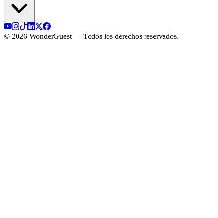
© 2026 WonderGuest — Todos los derechos reservados.