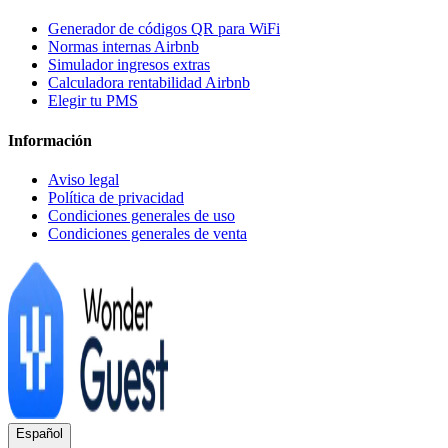
Generador de códigos QR para WiFi
Normas internas Airbnb
Simulador ingresos extras
Calculadora rentabilidad Airbnb
Elegir tu PMS
Información
Aviso legal
Política de privacidad
Condiciones generales de uso
Condiciones generales de venta
Español