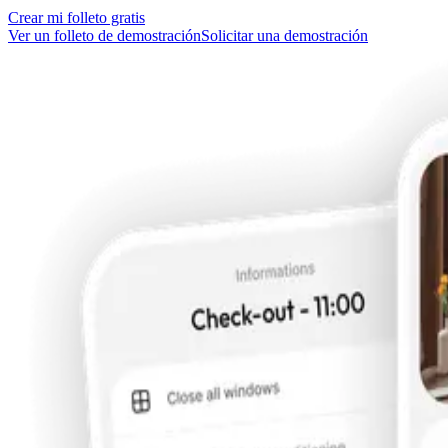
Crear mi folleto gratis
Ver un folleto de demostración
Solicitar una demostración